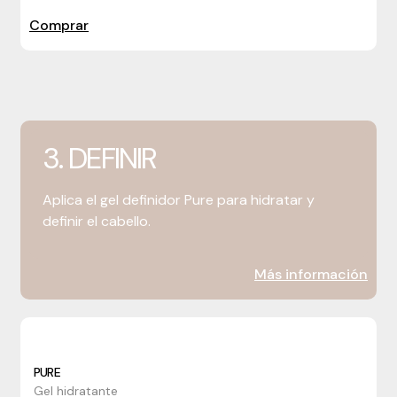
Comprar
3. DEFINIR
Aplica el gel definidor Pure para hidratar y
definir el cabello.
Más información
PURE
Gel hidratante