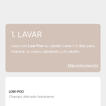
1. LAVAR
Lava con
Low Poo
tu cabello cada 1-2 días para
hidratar tu cuero cabelludo y el cabello.
Más información
LOW-POO
Champú delicado hidratante